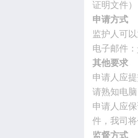
证明文件）
申请方式
监护人可以
电子邮件：you
其他要求
申请人应提
请熟知电脑
申请人应保
件，我司将
监督方式