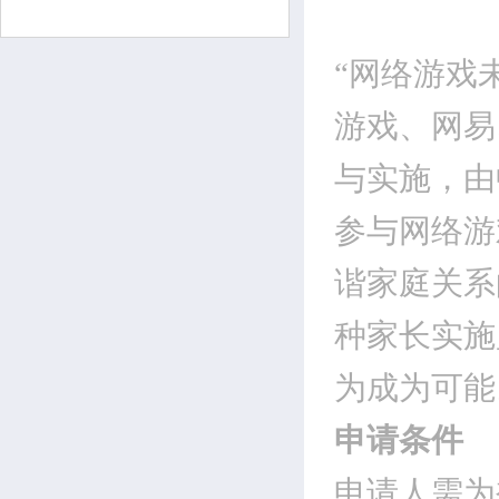
“网络游戏
游戏、网易
与实施，由
参与网络游
谐家庭关系
种家长实施
为成为可能
申请条件
申请人需为