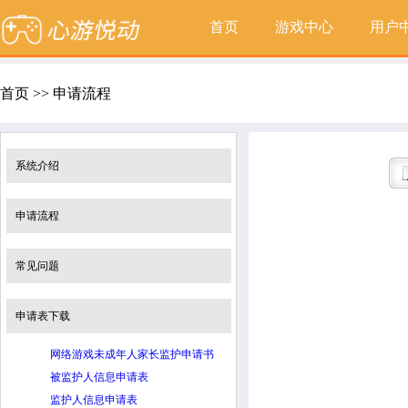
首页
游戏中心
用户
首页 >> 申请流程
系统介绍
申请流程
常见问题
申请表下载
网络游戏未成年人家长监护申请书
被监护人信息申请表
监护人信息申请表