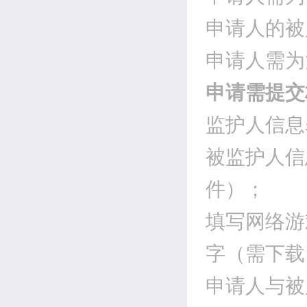
申请人的被
申请人需为
申请需提交
监护人信息
被监护人信
件）；
填写网络游
字（需下载
申请人与被